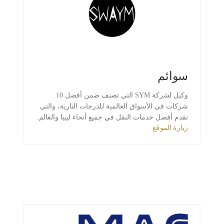
سوائم
وكيل لشركة SYM التي تصنف ضمن أفضل 10
شركات في الأسواق العالمية للدرجات النارية، والتي
تقدم أفضل خدمات النقل في جميع أنحاء ليبيا والعالم.
زيارة الموقع