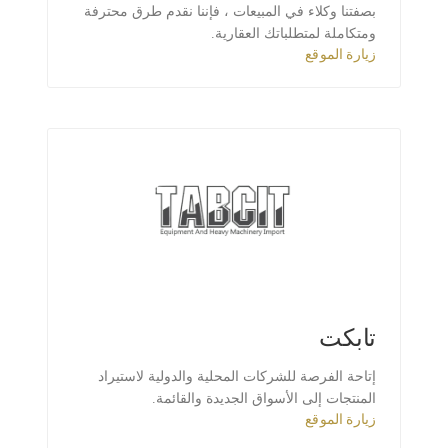
بصفتنا وكلاء في المبيعات ، فإننا نقدم طرق محترفة
ومتكاملة لمتطلباتك العقارية.
زيارة الموقع
تابكت
إتاحة الفرصة للشركات المحلية والدولية لاستيراد
المنتجات إلى الأسواق الجديدة والقائمة.
زيارة الموقع