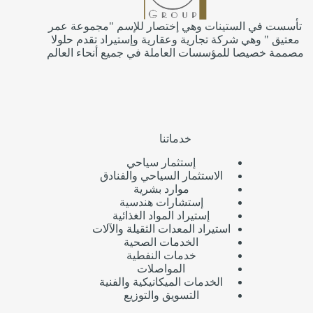
تأسست في الستينات وهي إختصار للإسم "مجموعة عمر
معتيق " وهي شركة تجارية وعقارية وإستيراد تقدم حلولا
مصممة خصيصا للمؤسسات العاملة في جميع أنحاء العالم
خدماتنا
إستثمار سياحي
الاستثمار السياحي والفنادق
موارد بشرية
إستشارات هندسية
إستيراد المواد الغذائية
استيراد المعدات الثقيلة والآلات
الخدمات الصحية
خدمات النفطية
المواصلات
الخدمات الميكانيكية والفنية
التسويق والتوزيع