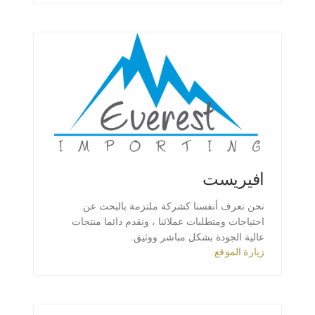
افيريست
نحن نعرف أنفسنا كشركة ملتزمة بالبحث عن
احتياجات ومتطلبات عملائنا ، ونقدم دائما منتجات
عالية الجودة بشكل مباشر ووثيق.
زيارة الموقع