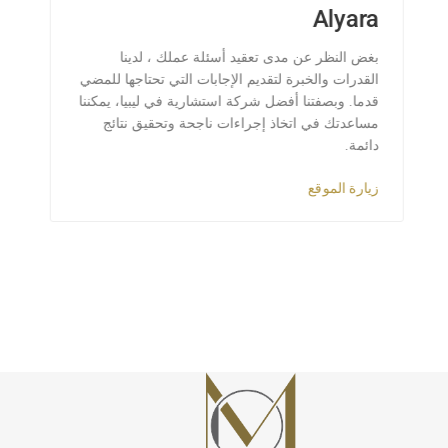
Alyara
بغض النظر عن مدى تعقيد أسئلة عملك ، لدينا
القدرات والخبرة لتقديم الإجابات التي تحتاجها للمضي
قدما. وبصفتنا أفضل شركة استشارية في ليبيا، يمكننا
مساعدتك في اتخاذ إجراءات ناجحة وتحقيق نتائج
دائمة.
زيارة الموقع