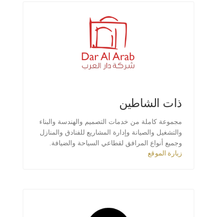
ذات الشاطين
مجموعة كاملة من خدمات التصميم والهندسة والبناء
والتشغيل والصيانة وإدارة المشاريع للفنادق والمنازل
وجميع أنواع المرافق لقطاعي السياحة والضيافة.
زيارة الموقع