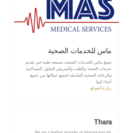
ماس للخدمات الصحية
تتمتع ماس للخدمات الصحية بسمعة طيبة في تقديم
خدمات الصحة والطب والتمريض الحلول الصيدلانية
والرعاية الصحية الشاملة لجميع عملائها من جميع
أنحاء ليبيا
زيارة الموقع
Thara
We are a leading provider of pharmaceuticals,