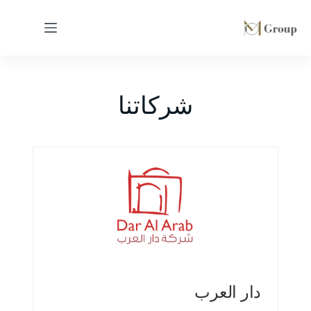
شركاتنا
دار العرب