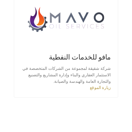
مافو للخدمات النفطية
شركة شقيقة لمجموعة من الشركات المتخصصة في
الاستثمار العقاري والبناء وإدارة المشاريع والتصنيع
والتجارة العامة والهندسة والصيانة.
زيارة الموقع