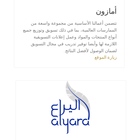
أمازون
تتضمن أعمالنا الأساسية من مجموعة واسعة من
الممارسات العالمية، بما في ذلك تسويق وتوزيع جميع
أنواع المنتجات والمواد وعمل إعلانات التسويقية
اللازمة لها وأيضا توفير تدريب في مجال التسويق
لضمان الوصول لأفضل النتائج.
زيارة الموقع