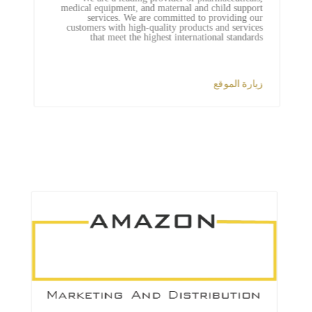
medical equipment, and maternal and child support
services. We are committed to providing our
customers with high-quality products and services
that meet the highest international standards
زيارة الموقع